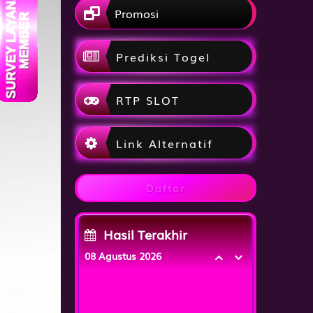
Promosi
Prediksi Togel
RTP SLOT
Link Alternatif
Daftar
Hasil Terakhir
08 Agustus 2026
KENTUCKY MID
4
5
8
7
KENTUCKYEVE
6
6
1
7