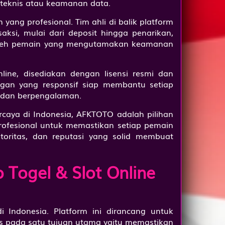
 teknis atau keamanan data.
ang profesional. Tim ahli di balik platform
ksi, mulai dari deposit hingga penarikan,
ya oleh pemain yang mengutamakan keamanan
line, disediakan dengan lisensi resmi dan
ggan yang responsif siap membantu setiap
a dan berpengalaman.
caya di Indonesia, AFKTOTO adalah pilihan
rofesional untuk memastikan setiap pemain
oritas, dan reputasi yang solid membuat
ogel & Slot Online
 Indonesia. Platform ini dirancang untuk
 pada satu tujuan utama yaitu memastikan