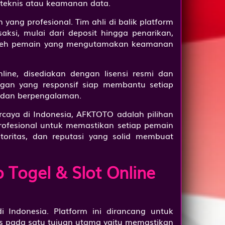
 teknis atau keamanan data.
ang profesional. Tim ahli di balik platform
ksi, mulai dari deposit hingga penarikan,
ya oleh pemain yang mengutamakan keamanan
line, disediakan dengan lisensi resmi dan
ggan yang responsif siap membantu setiap
a dan berpengalaman.
caya di Indonesia, AFKTOTO adalah pilihan
rofesional untuk memastikan setiap pemain
oritas, dan reputasi yang solid membuat
ogel & Slot Online
 Indonesia. Platform ini dirancang untuk
 pada satu tujuan utama yaitu memastikan