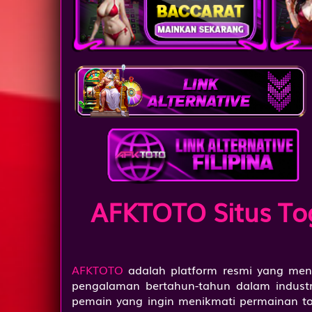
AFKTOTO Situs Tog
AFKTOTO
adalah platform resmi yang meny
pengalaman bertahun-tahun dalam indus
pemain yang ingin menikmati permainan t