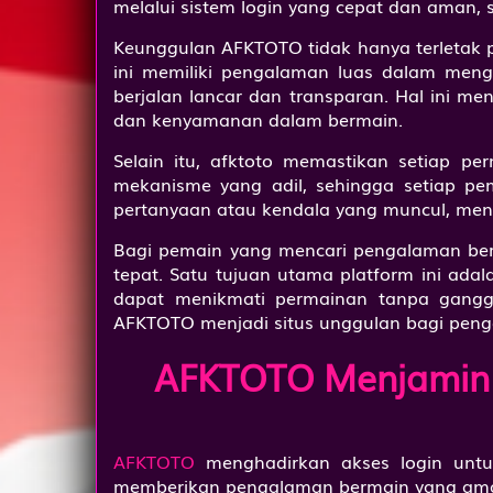
melalui sistem login yang cepat dan aman,
Keunggulan AFKTOTO tidak hanya terletak pa
ini memiliki pengalaman luas dalam menge
berjalan lancar dan transparan. Hal ini 
dan kenyamanan dalam bermain.
Selain itu, afktoto memastikan setiap pe
mekanisme yang adil, sehingga setiap pe
pertanyaan atau kendala yang muncul, mene
Bagi pemain yang mencari pengalaman berm
tepat. Satu tujuan utama platform ini ad
dapat menikmati permainan tanpa ganggu
AFKTOTO menjadi situs unggulan bagi pengge
AFKTOTO Menjamin 
AFKTOTO
menghadirkan akses login untuk 
memberikan pengalaman bermain yang aman