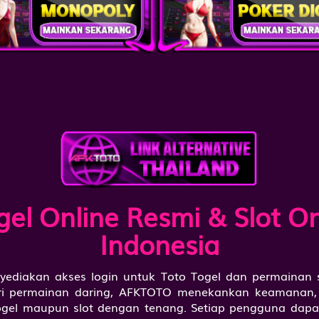
el Online Resmi & Slot On
Indonesia
ediakan akses login untuk Toto Togel dan permainan sl
tri permainan daring, AFKTOTO menekankan keamanan,
ogel maupun slot dengan tenang. Setiap pengguna dap