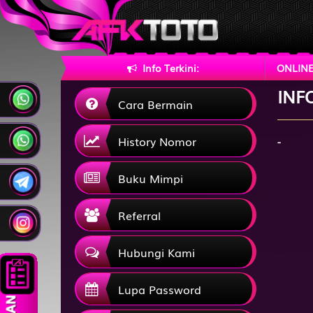
ATANG DI AFKTOTO SITUS AGEN TOGEL ONLINE TERBESAR DAN T
Info Terkini:
INF
Cara Bermain
History Nomor
-
Buku Mimpi
Referral
Hubungi Kami
Lupa Password