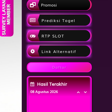
Promosi
Prediksi Togel
RTP SLOT
Link Alternatif
Daftar
Hasil Terakhir
08 Agustus 2026
OREGON3
1
5
3
5
OREGON6
6
0
7
9