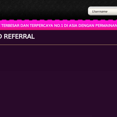
ERPERCAYA NO.1 DI ASIA DENGAN PERMAINAN LIVEGAME CASIN
O REFERRAL